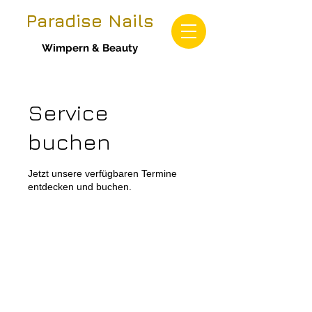
Paradise Nails
Wimpern & Beauty
Service
buchen
Jetzt unsere verfügbaren Termine
entdecken und buchen.