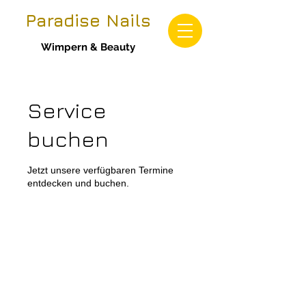
Paradise Nails
Wimpern & Beauty
Service
buchen
Jetzt unsere verfügbaren Termine
entdecken und buchen.