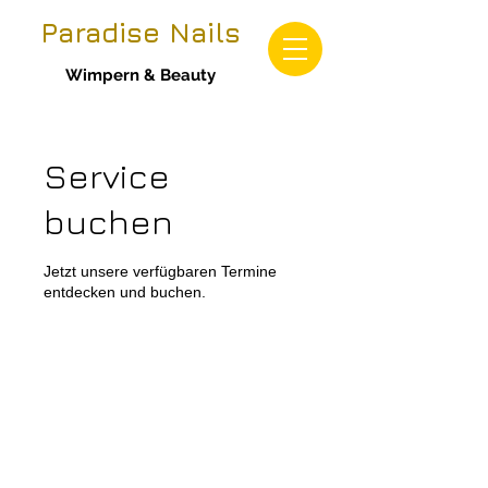
Paradise Nails
Wimpern & Beauty
Service
buchen
Jetzt unsere verfügbaren Termine
entdecken und buchen.